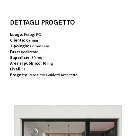
DETTAGLI PROGETTO
Luogo:
Perugi PG
Cliente:
Cariani
Tipologia:
Commessa
Fase:
Realizzato
Superficie:
30 mq
Area al pubblico:
16 mq
Livelli:
1
Progetto:
Massimo Guidotti Architetto