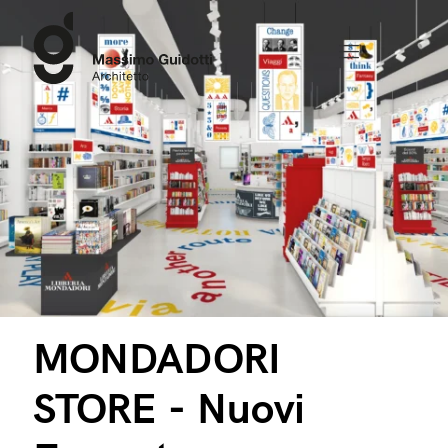
MONDADORI
STORE - Nuovi