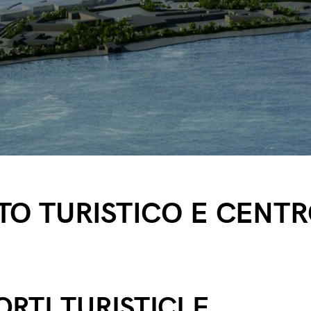
O TURISTICO E CENTR
RTI TURISTICI E