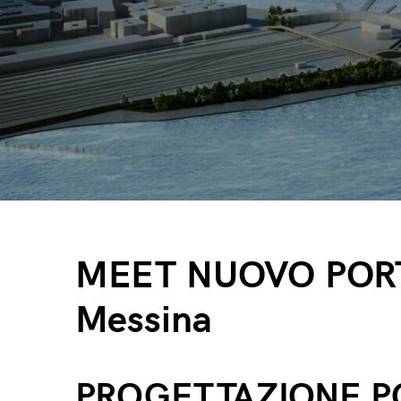
MEET NUOVO PORT
Messina
PROGETTAZIONE PO