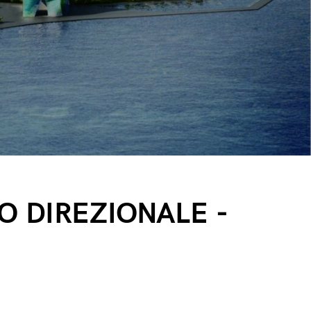
O DIREZIONALE -