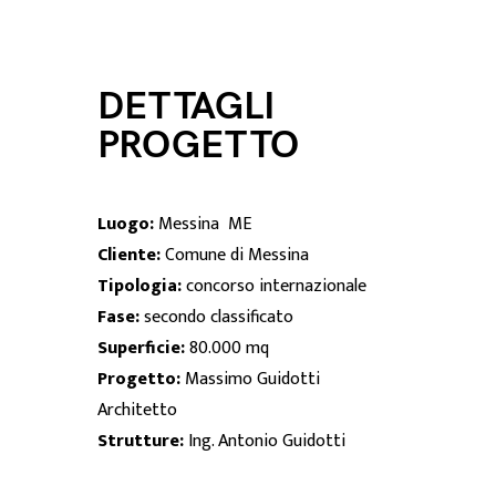
DETTAGLI
PROGETTO
Luogo:
Messina ME
Cliente:
Comune di Messina
Tipologia:
concorso internazionale
Fase:
secondo classificato
Superficie:
80.000 mq
Progetto:
Massimo Guidotti
Architetto
Strutture:
Ing. Antonio Guidotti