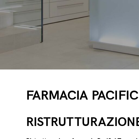
FARMACIA PACIFIC
RISTRUTTURAZION