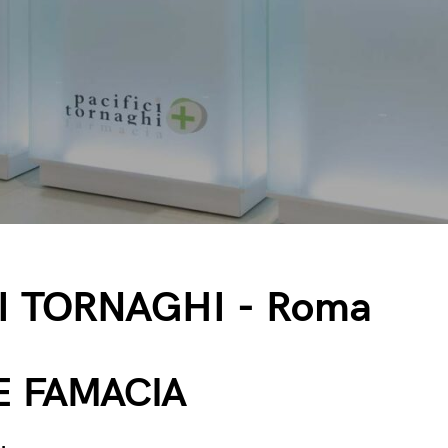
I TORNAGHI - Roma
E FAMACIA