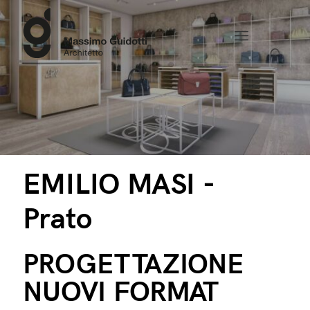
EMILIO MASI -
Prato
PROGETTAZIONE
NUOVI FORMAT